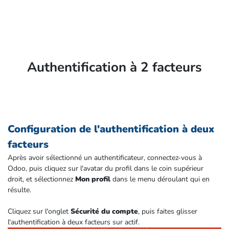
Authentification à 2 facteurs
Configuration de l'authentification à deux
facteurs
Après avoir sélectionné un authentificateur, connectez-vous à
Odoo, puis cliquez sur l'avatar du profil dans le coin supérieur
droit, et sélectionnez
Mon profil
dans le menu déroulant qui en
résulte.
Cliquez sur l'onglet
Sécurité du compte
, puis faites glisser
l'authentification à deux facteurs sur actif.