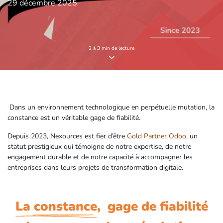
29 décembre 2025
2 à 3 min de lecture
Dans un environnement technologique en perpétuelle mutation, la
constance est un véritable gage de fiabilité.
Depuis 2023, Nexources est fier d’être
Gold Partner Odoo
, un
statut prestigieux qui témoigne de notre expertise, de notre
engagement durable et de notre capacité à accompagner les
entreprises dans leurs projets de transformation digitale.
La constance
, gage de fiabilité