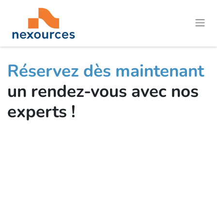
Réservez dès maintenant
un rendez-vous avec nos
experts !